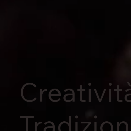
Creatività
Tradizio