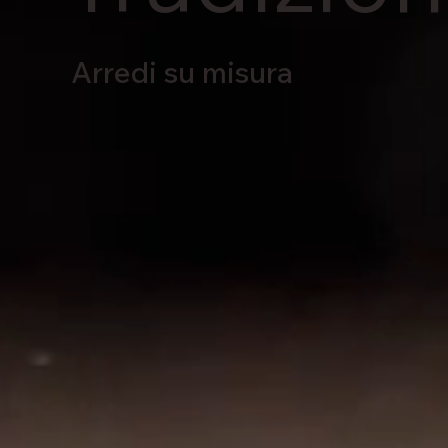
Arredi su misura