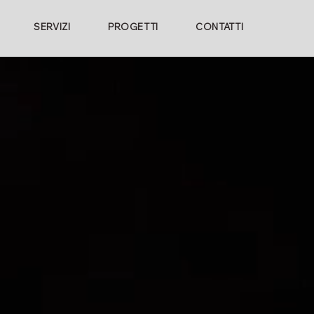
SERVIZI
PROGETTI
CONTATTI