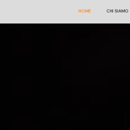
HOME
CHI SIAMO